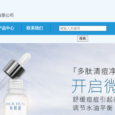
有限公司
产品中心
联系我们