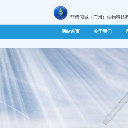
菲诗倾城（广州）生物科技
网站首页
关于我们