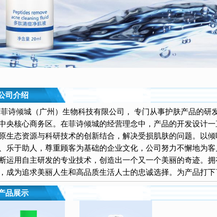
公司介绍
菲诗倾城（广州）生物科技有限公司，
专门从事护肤产品的研
中央核心商务区。在菲诗倾城的经营理念中，产品的开发设计一
原生态资源与科研技术的创新结合，解决受损肌肤的问题。以倾
、乐于助人，尊重顾客为基础的企业文化，公司努力不懈地为客
断运用自主研发的专业技术，创造出一个又一个美丽的奇迹。拥
，成为追求美丽人生和高品质生活人士的忠诚选择。为产品打下
产品展示