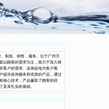
发、制造、销售，服务。位于广州天
直以顾客的需求为主，致力于深入研
听客户的需求、设身处地为客户着
户提供咨询服务和优质的产品，通过
有核心技术，产品赢取了顾客的信
了及其扎实的基础。