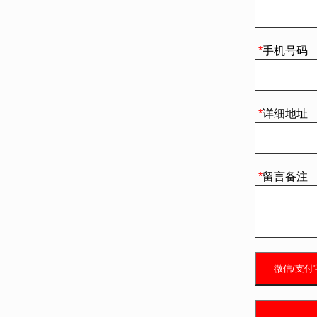
*
手机号码
*
详细地址
*
留言备注
微信/支付