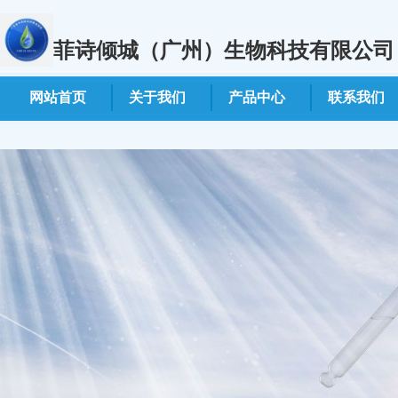
菲诗倾城（广州）生物科技有限公司
网站首页
关于我们
产品中心
联系我们