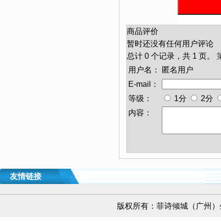
商品评价
暂时还没有任何用户评论
总计 0 个记录，共 1 页。
用户名：
匿名用户
E-mail：
等级：
1分
2分
内容：
友情链接
版权所有：
菲诗倾城（广州）