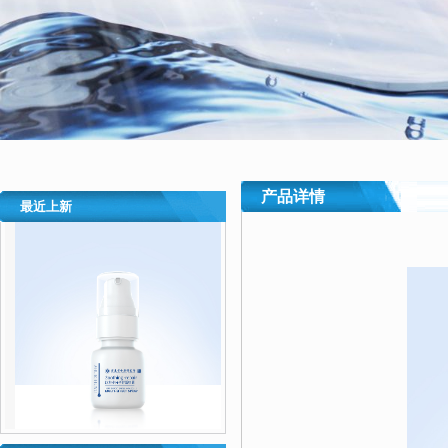
产品详情
最近上新